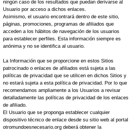
ningún caso de los resultados que puedan derivarse al
Usuario por acceso a dichos enlaces.
Asimismo, el usuario encontrará dentro de este sitio,
páginas, promociones, programas de afiliados que
acceden a los hábitos de navegación de los usuarios
para establecer perfiles. Esta información siempre es
anónima y no se identifica al usuario.
La Información que se proporcione en estos Sitios
patrocinado o enlaces de afiliados está sujeta a las
políticas de privacidad que se utilicen en dichos Sitios y
no estará sujeta a esta política de privacidad. Por lo que
recomendamos ampliamente a los Usuarios a revisar
detalladamente las políticas de privacidad de los enlaces
de afiliado.
El Usuario que se proponga establecer cualquier
dispositivo técnico de enlace desde su sitio web al portal
otromundoesnecesario.org deberá obtener la