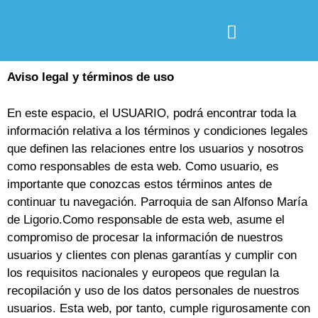
Aviso legal y términos de uso
En este espacio, el USUARIO, podrá encontrar toda la
información relativa a los términos y condiciones legales
que definen las relaciones entre los usuarios y nosotros
como responsables de esta web. Como usuario, es
importante que conozcas estos términos antes de
continuar tu navegación. Parroquia de san Alfonso María
de Ligorio.Como responsable de esta web, asume el
compromiso de procesar la información de nuestros
usuarios y clientes con plenas garantías y cumplir con
los requisitos nacionales y europeos que regulan la
recopilación y uso de los datos personales de nuestros
usuarios. Esta web, por tanto, cumple rigurosamente con