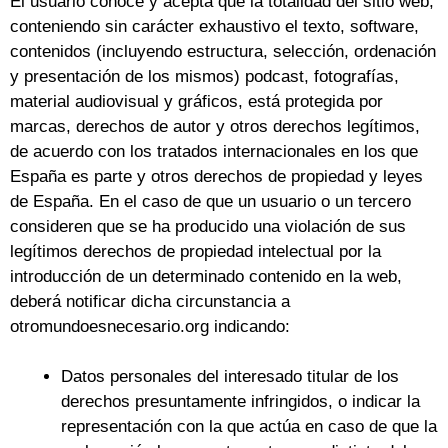
El usuario conoce y acepta que la totalidad del sitio web,
conteniendo sin carácter exhaustivo el texto, software,
contenidos (incluyendo estructura, selección, ordenación
y presentación de los mismos) podcast, fotografías,
material audiovisual y gráficos, está protegida por
marcas, derechos de autor y otros derechos legítimos,
de acuerdo con los tratados internacionales en los que
España es parte y otros derechos de propiedad y leyes
de España. En el caso de que un usuario o un tercero
consideren que se ha producido una violación de sus
legítimos derechos de propiedad intelectual por la
introducción de un determinado contenido en la web,
deberá notificar dicha circunstancia a
otromundoesnecesario.org indicando:
Datos personales del interesado titular de los
derechos presuntamente infringidos, o indicar la
representación con la que actúa en caso de que la