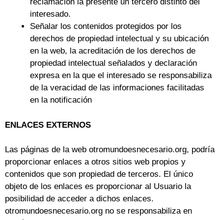
reclamación la presente un tercero distinto del
interesado.
Señalar los contenidos protegidos por los
derechos de propiedad intelectual y su ubicación
en la web, la acreditación de los derechos de
propiedad intelectual señalados y declaración
expresa en la que el interesado se responsabiliza
de la veracidad de las informaciones facilitadas
en la notificación
ENLACES EXTERNOS
Las páginas de la web otromundoesnecesario.org, podría
proporcionar enlaces a otros sitios web propios y
contenidos que son propiedad de terceros. El único
objeto de los enlaces es proporcionar al Usuario la
posibilidad de acceder a dichos enlaces.
otromundoesnecesario.org no se responsabiliza en