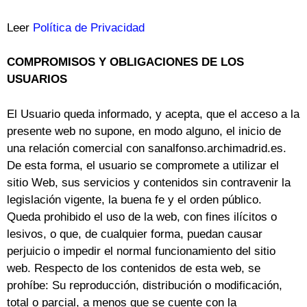
Leer
Política de Privacidad
COMPROMISOS Y OBLIGACIONES DE LOS
USUARIOS
El Usuario queda informado, y acepta, que el acceso a la
presente web no supone, en modo alguno, el inicio de
una relación comercial con sanalfonso.archimadrid.es.
De esta forma, el usuario se compromete a utilizar el
sitio Web, sus servicios y contenidos sin contravenir la
legislación vigente, la buena fe y el orden público.
Queda prohibido el uso de la web, con fines ilícitos o
lesivos, o que, de cualquier forma, puedan causar
perjuicio o impedir el normal funcionamiento del sitio
web. Respecto de los contenidos de esta web, se
prohíbe: Su reproducción, distribución o modificación,
total o parcial, a menos que se cuente con la