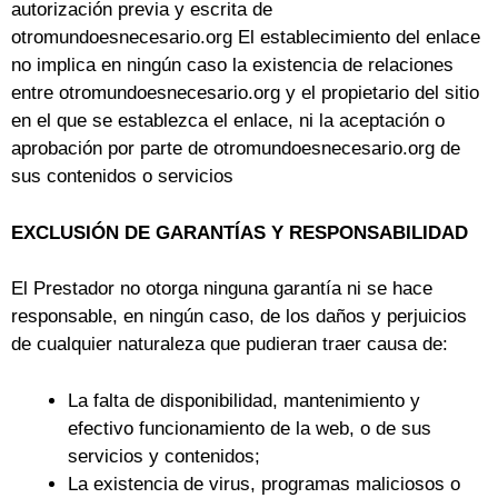
autorización previa y escrita de
otromundoesnecesario.org El establecimiento del enlace
no implica en ningún caso la existencia de relaciones
entre otromundoesnecesario.org y el propietario del sitio
en el que se establezca el enlace, ni la aceptación o
aprobación por parte de otromundoesnecesario.org de
sus contenidos o servicios
EXCLUSIÓN DE GARANTÍAS Y RESPONSABILIDAD
El Prestador no otorga ninguna garantía ni se hace
responsable, en ningún caso, de los daños y perjuicios
de cualquier naturaleza que pudieran traer causa de:
La falta de disponibilidad, mantenimiento y
efectivo funcionamiento de la web, o de sus
servicios y contenidos;
La existencia de virus, programas maliciosos o