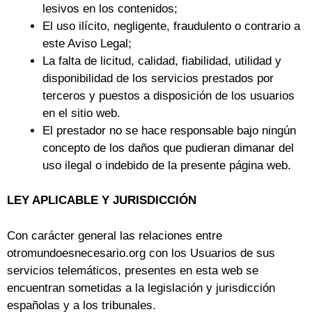
lesivos en los contenidos;
El uso ilícito, negligente, fraudulento o contrario a
este Aviso Legal;
La falta de licitud, calidad, fiabilidad, utilidad y
disponibilidad de los servicios prestados por
terceros y puestos a disposición de los usuarios
en el sitio web.
El prestador no se hace responsable bajo ningún
concepto de los daños que pudieran dimanar del
uso ilegal o indebido de la presente página web.
LEY APLICABLE Y JURISDICCIÓN
Con carácter general las relaciones entre
otromundoesnecesario.org con los Usuarios de sus
servicios telemáticos, presentes en esta web se
encuentran sometidas a la legislación y jurisdicción
españolas y a los tribunales.