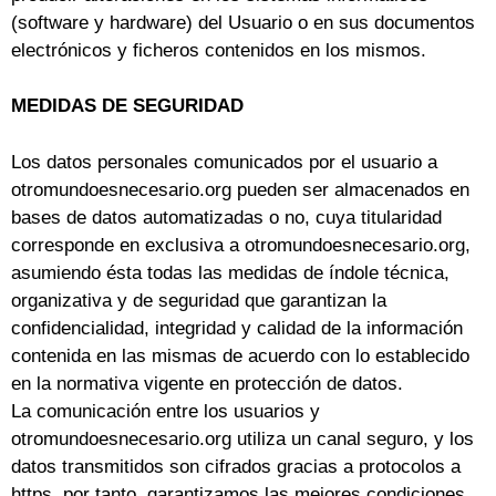
(software y hardware) del Usuario o en sus documentos
electrónicos y ficheros contenidos en los mismos.
MEDIDAS DE SEGURIDAD
Los datos personales comunicados por el usuario a
otromundoesnecesario.org pueden ser almacenados en
bases de datos automatizadas o no, cuya titularidad
corresponde en exclusiva a otromundoesnecesario.org,
asumiendo ésta todas las medidas de índole técnica,
organizativa y de seguridad que garantizan la
confidencialidad, integridad y calidad de la información
contenida en las mismas de acuerdo con lo establecido
en la normativa vigente en protección de datos.
La comunicación entre los usuarios y
otromundoesnecesario.org utiliza un canal seguro, y los
datos transmitidos son cifrados gracias a protocolos a
https, por tanto, garantizamos las mejores condiciones