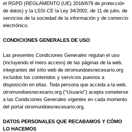
el RGPD (REGLAMENTO (UE) 2016/679 de protección
de datos) y la LSSI-CE la Ley 34/2002, de 11 de julio, de
servicios de la sociedad de la información y de comercio
electrónico.
CONDICIONES GENERALES DE USO
Las presentes Condiciones Generales regulan el uso
(incluyendo el mero acceso) de las páginas de la web,
integrantes del sitio web de otromundoesnecesario.org
incluidos los contenidos y servicios puestos a
disposición en ellas. Toda persona que acceda a la web,
otromundoesnecesario.org (“Usuario”) acepta someterse
a las Condiciones Generales vigentes en cada momento
del portal otromundoesnecesario.org.
DATOS PERSONALES QUE RECABAMOS Y CÓMO
LO HACEMOS