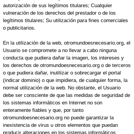
autorización de sus legítimos titulares; Cualquier
vulneración de los derechos del prestador o de los
legítimos titulares; Su utilización para fines comerciales
o publicitarios.
En la utilización de la web, otromundoesnecesario.org, el
Usuario se compromete a no llevar a cabo ninguna
conducta que pudiera dañar la imagen, los intereses y
los derechos de otromundoesnecesario.org o de terceros
o que pudiera dañar, inutilizar o sobrecargar el portal
(indicar dominio) o que impidiera, de cualquier forma, la
normal utilización de la web. No obstante, el Usuario
debe ser consciente de que las medidas de seguridad de
los sistemas informáticos en Internet no son
enteramente fiables y que, por tanto
otromundoesnecesario.org no puede garantizar la
inexistencia de virus u otros elementos que puedan
producir alteraciones en los sistemas informáticos