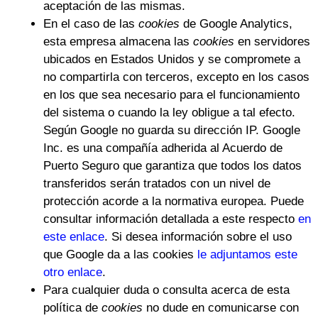
aceptación de las mismas.
En el caso de las
cookies
de Google Analytics,
esta empresa almacena las
cookies
en servidores
ubicados en Estados Unidos y se compromete a
no compartirla con terceros, excepto en los casos
en los que sea necesario para el funcionamiento
del sistema o cuando la ley obligue a tal efecto.
Según Google no guarda su dirección IP. Google
Inc. es una compañía adherida al Acuerdo de
Puerto Seguro que garantiza que todos los datos
transferidos serán tratados con un nivel de
protección acorde a la normativa europea. Puede
consultar información detallada a este respecto
en
este enlace
. Si desea información sobre el uso
que Google da a las cookies
le adjuntamos este
otro enlace
.
Para cualquier duda o consulta acerca de esta
política de
cookies
no dude en comunicarse con