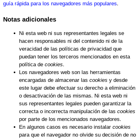
guía rápida para los navegadores más populares
.
Notas adicionales
Ni esta web ni sus representantes legales se
hacen responsables ni del contenido ni de la
veracidad de las políticas de privacidad que
puedan tener los terceros mencionados en esta
política de
cookies
.
Los navegadores web son las herramientas
encargadas de almacenar las
cookies
y desde
este lugar debe efectuar su derecho a eliminación
o desactivación de las mismas. Ni esta web ni
sus representantes legales pueden garantizar la
correcta o incorrecta manipulación de las
cookies
por parte de los mencionados navegadores.
En algunos casos es necesario instalar
cookies
para que el navegador no olvide su decisión de no