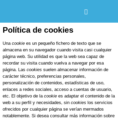
Política de cookies
Una
cookie
es un pequeño fichero de texto que se
almacena en su navegador cuando visita casi cualquier
página web. Su utilidad es que la web sea capaz de
recordar su visita cuando vuelva a navegar por esa
página. Las
cookies
suelen almacenar información de
carácter técnico, preferencias personales,
personalización de contenidos, estadísticas de uso,
enlaces a redes sociales, acceso a cuentas de usuario,
etc. El objetivo de la
cookie
es adaptar el contenido de la
web a su perfil y necesidades, sin
cookies
los servicios
ofrecidos por cualquier página se verían mermados
notablemente. Si desea consultar más información sobre