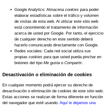
Google Analytics: Almacena
cookies
para poder
elaborar estadísticas sobre el tráfico y volumen
de visitas de esta web. Al utilizar este sitio web
está consintiendo el tratamiento de información
acerca de usted por Google. Por tanto, el ejercicio
de cualquier derecho en este sentido deberá
hacerlo comunicando directamente con Google.
Redes sociales: Cada red social utiliza sus
propias
cookies
para que usted pueda pinchar en
botones del tipo
Me gusta
o
Compartir
.
Desactivación o eliminación de cookies
En cualquier momento podrá ejercer su derecho de
desactivación o eliminación de cookies de este sitio web.
Estas acciones se realizan de forma diferente en función
del navegador que esté usando.
Aquí le dejamos una