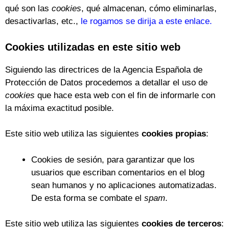
qué son las
cookies
, qué almacenan, cómo eliminarlas,
desactivarlas, etc.,
le rogamos se dirija a este enlace.
Cookies utilizadas en este sitio web
Siguiendo las directrices de la Agencia Española de
Protección de Datos procedemos a detallar el uso de
cookies
que hace esta web con el fin de informarle con
la máxima exactitud posible.
Este sitio web utiliza las siguientes
cookies propias
:
Cookies de sesión, para garantizar que los
usuarios que escriban comentarios en el blog
sean humanos y no aplicaciones automatizadas.
De esta forma se combate el
spam
.
Este sitio web utiliza las siguientes
cookies de terceros
: